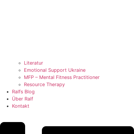
Literatur
Emotional Support Ukraine
MFP – Mental Fitness Practitioner
Resource Therapy
Ralfs Blog
Über Ralf
Kontakt