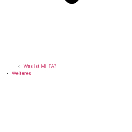
Was ist MHFA?
Weiteres