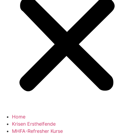
Home
Krisen Ersthelfende
MHFA-Refresher Kurse