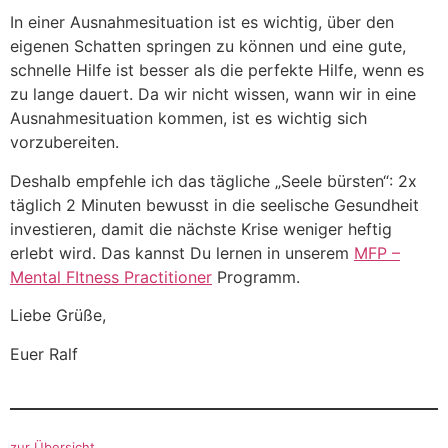
In einer Ausnahmesituation ist es wichtig, über den
eigenen Schatten springen zu können und eine gute,
schnelle Hilfe ist besser als die perfekte Hilfe, wenn es
zu lange dauert. Da wir nicht wissen, wann wir in eine
Ausnahmesituation kommen, ist es wichtig sich
vorzubereiten.
Deshalb empfehle ich das tägliche „Seele bürsten“: 2x
täglich 2 Minuten bewusst in die seelische Gesundheit
investieren, damit die nächste Krise weniger heftig
erlebt wird. Das kannst Du lernen in unserem
MFP –
Mental FItness Pract
itioner
Programm.
Liebe Grüße,
Euer Ralf
zur Übersicht