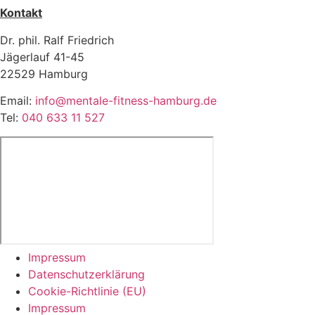
Kontakt
Dr. phil. Ralf Friedrich
Jägerlauf 41-45
22529 Hamburg
Email:
info@mentale-fitness-hamburg.de
Tel:
040 633 11 527
Impressum
Datenschutzerklärung
Cookie-Richtlinie (EU)
Impressum