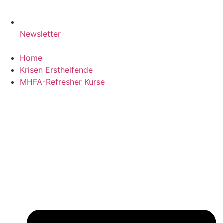
Newsletter
Home
Krisen Ersthelfende
MHFA-Refresher Kurse