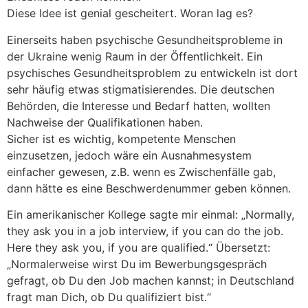
Diese Idee ist genial gescheitert. Woran lag es?
Einerseits haben psychische Gesundheitsprobleme in
der Ukraine wenig Raum in der Öffentlichkeit. Ein
psychisches Gesundheitsproblem zu entwickeln ist dort
sehr häufig etwas stigmatisierendes. Die deutschen
Behörden, die Interesse und Bedarf hatten, wollten
Nachweise der Qualifikationen haben.
Sicher ist es wichtig, kompetente Menschen
einzusetzen, jedoch wäre ein Ausnahmesystem
einfacher gewesen, z.B. wenn es Zwischenfälle gab,
dann hätte es eine Beschwerdenummer geben können.
Ein amerikanischer Kollege sagte mir einmal: „Normally,
they ask you in a job interview, if you can do the job.
Here they ask you, if you are qualified.“ Übersetzt:
„Normalerweise wirst Du im Bewerbungsgespräch
gefragt, ob Du den Job machen kannst; in Deutschland
fragt man Dich, ob Du qualifiziert bist.“