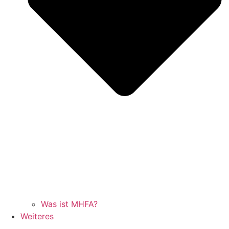
Was ist MHFA?
Weiteres