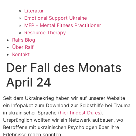
Literatur
Emotional Support Ukraine
MFP – Mental Fitness Practitioner
Resource Therapy
Ralfs Blog
Über Ralf
Kontakt
Der Fall des Monats
April 24
Seit dem Ukrainekrieg haben wir auf unserer Website
ein Infopaket zum Download zur Selbsthilfe bei Trauma
in ukrainischer Sprache (
hier findest Du es
).
Ursprünglich wollten wir ein Netzwerk aufbauen, wo
Betroffene mit ukrainischen Psychologen über ihre
Erlebnisse reden konnten.