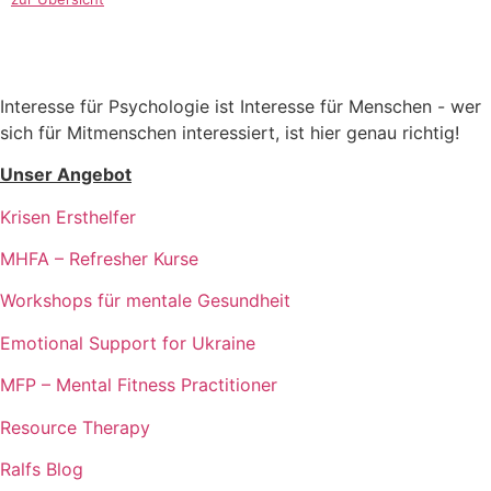
Interesse für Psychologie ist Interesse für Menschen - wer
sich für Mitmenschen interessiert, ist hier genau richtig!
Unser Angebot
Krisen Ersthelfer
MHFA – Refresher Kurse
Workshops für mentale Gesundheit
Emotional Support for Ukraine
MFP – Mental Fitness Practitioner
Resource Therapy
Ralfs Blog