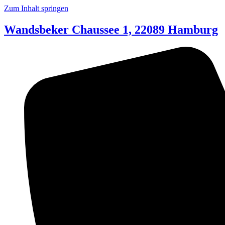
Zum Inhalt springen
Wandsbeker Chaussee 1, 22089 Hamburg