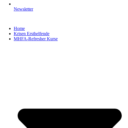
Newsletter
Home
Krisen Ersthelfende
MHFA-Refresher Kurse