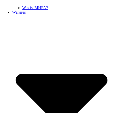
Was ist MHFA?
Weiteres