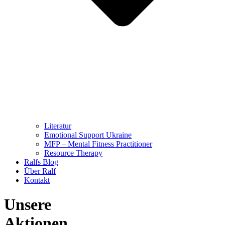
Literatur
Emotional Support Ukraine
MFP – Mental Fitness Practitioner
Resource Therapy
Ralfs Blog
Über Ralf
Kontakt
Unsere
Aktionen