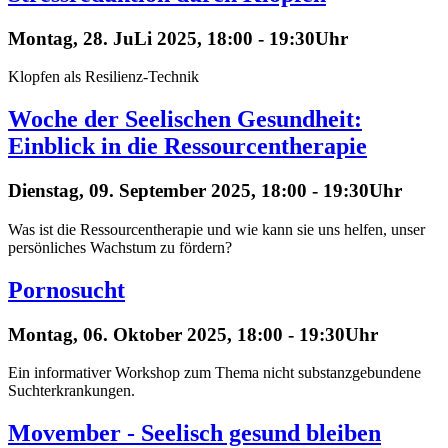
Montag, 28. JuLi 2025, 18:00 - 19:30Uhr
Klopfen als Resilienz-Technik
Woche der Seelischen Gesundheit:
Einblick in die Ressourcentherapie
Dienstag, 09. September 2025, 18:00 - 19:30Uhr
Was ist die Ressourcentherapie und wie kann sie uns helfen, unser
persönliches Wachstum zu fördern?
Pornosucht
Montag, 06. Oktober 2025, 18:00 - 19:30Uhr
Ein informativer Workshop zum Thema nicht substanzgebundene
Suchterkrankungen.
Movember - Seelisch gesund bleiben