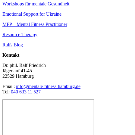
Workshops für mentale Gesundheit
Emotional Support for Ukraine
MFP – Mental Fitness Practitioner
Resource Therapy
Ralfs Blog
Kontakt
Dr. phil. Ralf Friedrich
Jägerlauf 41-45
22529 Hamburg
Email:
info@mentale-fitness-hamburg.de
Tel:
040 633 11 527