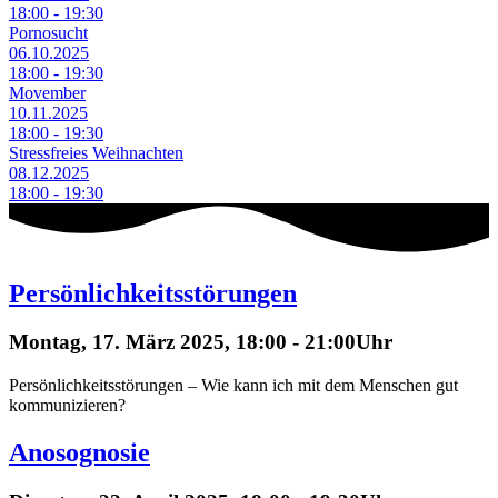
18:00 - 19:30
Pornosucht
06.10.2025
18:00 - 19:30
Movember
10.11.2025
18:00 - 19:30
Stressfreies Weihnachten
08.12.2025
18:00 - 19:30
Persönlichkeitsstörungen
Montag, 17. März 2025, 18:00 - 21:00Uhr
Persönlichkeitsstörungen – Wie kann ich mit dem Menschen gut
kommunizieren?
Anosognosie