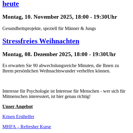
heute
Montag, 10. November 2025, 18:00 - 19:30Uhr
Gesundheitsprojekte, speziell für Männer & Jungs
Stressfreies Weihnachten
Montag, 08. Dezember 2025, 18:00 - 19:30Uhr
Es erwarten Sie 90 abwechslungsreiche Minuten, die Ihnen zu
Ihrem persönlichen Weihnachtswunder verhelfen können.
Interesse für Psychologie ist Interesse für Menschen - wer sich für
Mitmenschen interessiert, ist hier genau richtig!
Unser Angebot
Krisen Ersthelfer
MHFA – Refresher Kurse