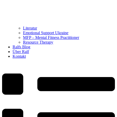
Literatur
Emotional Support Ukraine
MFP – Mental Fitness Practitioner
Resource Therapy
Ralfs Blog
Über Ralf
Kontakt