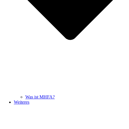
Was ist MHFA?
Weiteres