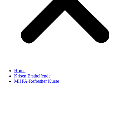
Home
Krisen Ersthelfende
MHFA-Refresher Kurse