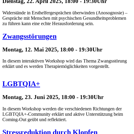
Dienstag, 22. April 2025, 18:00 - 19:30Uhr
Widerstände in Ersthelfergesprächen überwinden (Anosognosie) –
Gespräche mit Menschen mit psychischen Gesundheitsproblemen
zu führen kann eine echte Herausforderung sein.
Zwangsstörungen
Montag, 12. Mai 2025, 18:00 - 19:30Uhr
In diesem interaktiven Workshop wird das Thema Zwangsstörung
erklärt und es werden Therapiemöglichkeiten vorgestellt.
LGBTQIA+
Montag, 23. Juni 2025, 18:00 - 19:30Uhr
In diesem Workshop werden die verschiedenen Richtungen der
LGBTQIA+-Community erklärt und aktive Unterstützung beim
Coming-Out geübt und reflektiert.
Stressreduktion durch Klopfen