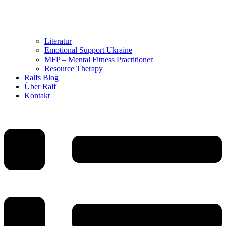
Literatur
Emotional Support Ukraine
MFP – Mental Fitness Practitioner
Resource Therapy
Ralfs Blog
Über Ralf
Kontakt