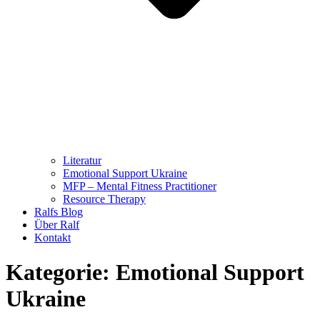
Literatur
Emotional Support Ukraine
MFP – Mental Fitness Practitioner
Resource Therapy
Ralfs Blog
Über Ralf
Kontakt
Kategorie:
Emotional Support
Ukraine