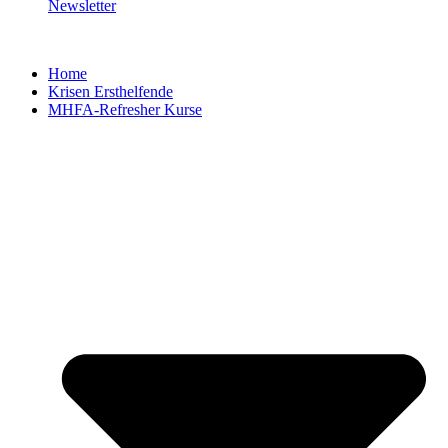
Newsletter
Home
Krisen Ersthelfende
MHFA-Refresher Kurse