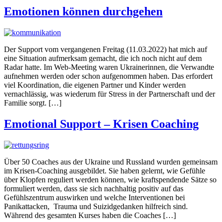
Emotionen können durchgehen
Der Support vom vergangenen Freitag (11.03.2022) hat mich auf
eine Situation aufmerksam gemacht, die ich noch nicht auf dem
Radar hatte. Im Web-Meeting waren Ukrainerinnen, die Verwandte
aufnehmen werden oder schon aufgenommen haben. Das erfordert
viel Koordination, die eigenen Partner und Kinder werden
vernachlässig, was wiederum für Stress in der Partnerschaft und der
Familie sorgt. […]
Emotional Support – Krisen Coaching
Über 50 Coaches aus der Ukraine und Russland wurden gemeinsam
im Krisen-Coaching ausgebildet. Sie haben gelernt, wie Gefühle
über Klopfen reguliert werden können, wie kraftspendende Sätze so
formuliert werden, dass sie sich nachhaltig positiv auf das
Gefühlszentrum auswirken und welche Interventionen bei
Panikattacken, Trauma und Suizidgedanken hilfreich sind.
Während des gesamten Kurses haben die Coaches […]