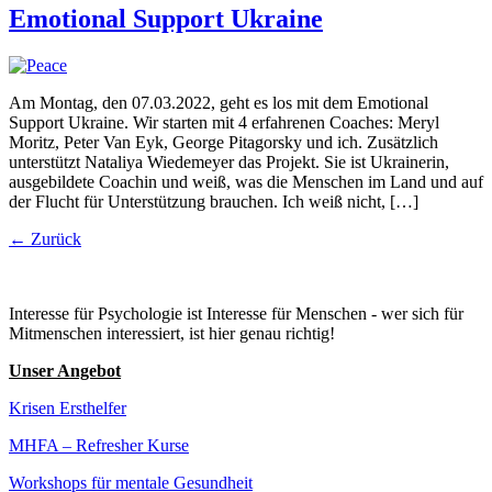
Emotional Support Ukraine
Am Montag, den 07.03.2022, geht es los mit dem Emotional
Support Ukraine. Wir starten mit 4 erfahrenen Coaches: Meryl
Moritz, Peter Van Eyk, George Pitagorsky und ich. Zusätzlich
unterstützt Nataliya Wiedemeyer das Projekt. Sie ist Ukrainerin,
ausgebildete Coachin und weiß, was die Menschen im Land und auf
der Flucht für Unterstützung brauchen. Ich weiß nicht, […]
←
Zurück
Interesse für Psychologie ist Interesse für Menschen - wer sich für
Mitmenschen interessiert, ist hier genau richtig!
Unser Angebot
Krisen Ersthelfer
MHFA – Refresher Kurse
Workshops für mentale Gesundheit