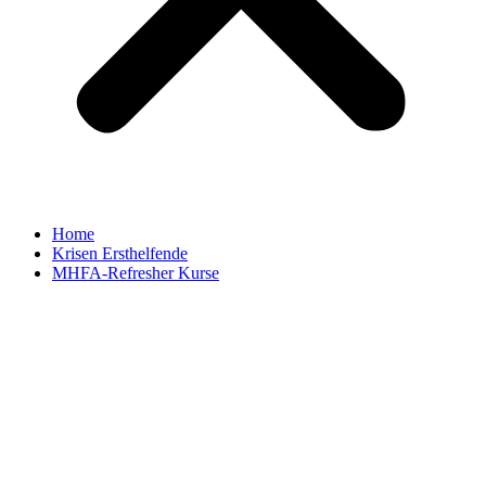
Home
Krisen Ersthelfende
MHFA-Refresher Kurse