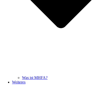
Was ist MHFA?
Weiteres