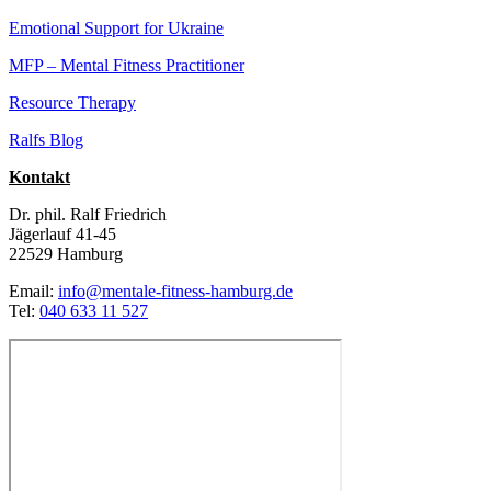
Emotional Support for Ukraine
MFP – Mental Fitness Practitioner
Resource Therapy
Ralfs Blog
Kontakt
Dr. phil. Ralf Friedrich
Jägerlauf 41-45
22529 Hamburg
Email:
info@mentale-fitness-hamburg.de
Tel:
040 633 11 527