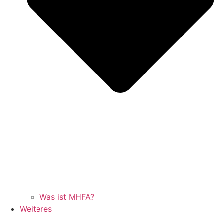
Was ist MHFA?
Weiteres