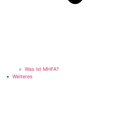
Was ist MHFA?
Weiteres