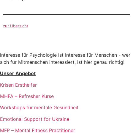
zur Übersicht
Interesse für Psychologie ist Interesse für Menschen - wer
sich für Mitmenschen interessiert, ist hier genau richtig!
Unser Angebot
Krisen Ersthelfer
MHFA – Refresher Kurse
Workshops für mentale Gesundheit
Emotional Support for Ukraine
MFP – Mental Fitness Practitioner