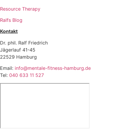
Resource Therapy
Ralfs Blog
Kontakt
Dr. phil. Ralf Friedrich
Jägerlauf 41-45
22529 Hamburg
Email:
info@mentale-fitness-hamburg.de
Tel:
040 633 11 527