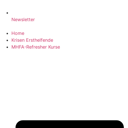
Newsletter
Home
Krisen Ersthelfende
MHFA-Refresher Kurse