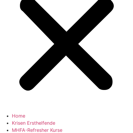
Home
Krisen Ersthelfende
MHFA-Refresher Kurse