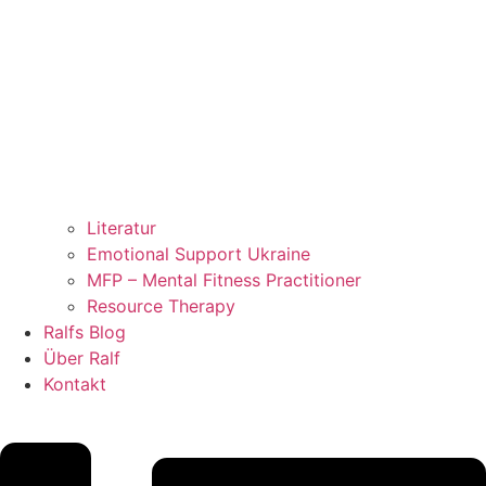
Literatur
Emotional Support Ukraine
MFP – Mental Fitness Practitioner
Resource Therapy
Ralfs Blog
Über Ralf
Kontakt