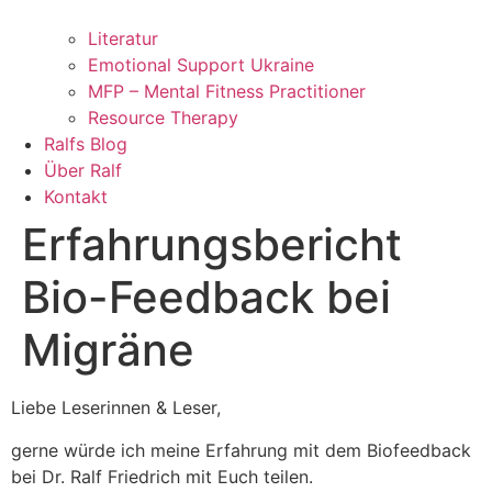
Literatur
Emotional Support Ukraine
MFP – Mental Fitness Practitioner
Resource Therapy
Ralfs Blog
Über Ralf
Kontakt
Erfahrungsbericht
Bio-Feedback bei
Migräne
Liebe Leserinnen & Leser,
gerne würde ich meine Erfahrung mit dem Biofeedback
bei Dr. Ralf Friedrich mit Euch teilen.