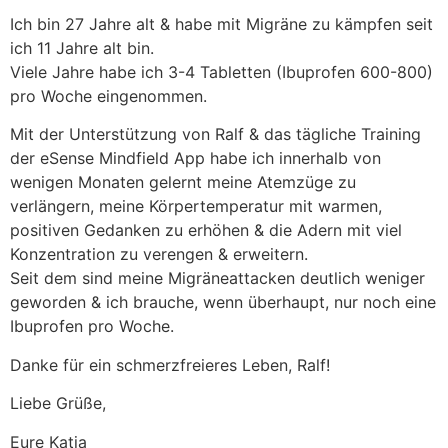
Ich bin 27 Jahre alt & habe mit Migräne zu kämpfen seit
ich 11 Jahre alt bin.
Viele Jahre habe ich 3-4 Tabletten (Ibuprofen 600-800)
pro Woche eingenommen.
Mit der Unterstützung von Ralf & das tägliche Training
der eSense Mindfield App habe ich innerhalb von
wenigen Monaten gelernt meine Atemzüge zu
verlängern, meine Körpertemperatur mit warmen,
positiven Gedanken zu erhöhen & die Adern mit viel
Konzentration zu verengen & erweitern.
Seit dem sind meine Migräneattacken deutlich weniger
geworden & ich brauche, wenn überhaupt, nur noch eine
Ibuprofen pro Woche.
Danke für ein schmerzfreieres Leben, Ralf!
Liebe Grüße,
Eure Katja